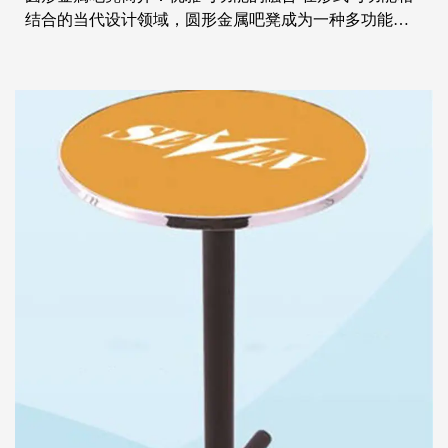
结合的当代设计领域，圆形金属吧凳成为一种多功能且
时尚的座椅解决方案。这款凳子经过精心制作，将美观
与实用性融合，使其成为任何重视舒适度和设计感的空
间的必备补充。