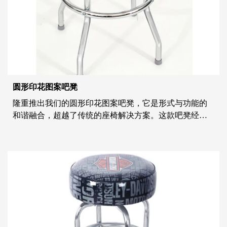
圆形印花图案吧凳
隆重推出我们的圆形印花图案吧凳，它是形式与功能的
和谐融合，超越了传统的座椅解决方案。这款吧凳经过
精心制作，注重设计的复杂性，体现了永恒的优雅，同
时无缝融入各种环境。