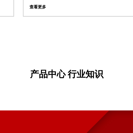
查看更多
产品中心 行业知识