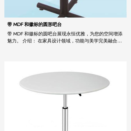
带 MDF 和徽标的圆形吧台
带 MDF 和徽标的圆吧台展现永恒优雅，为您的空间增添
魅力。 介绍： 在家具设计领域，功能与美学完美融合的
圆吧台以其独特之处脱颖而出，将实用性与美观性无缝
结合。