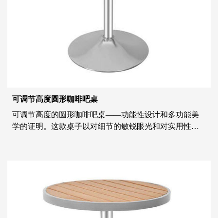
可调节高度圆形咖啡吧桌
可调节高度的圆形咖啡吧桌——功能性设计和多功能美
学的证明。这款桌子以对细节的敏锐眼光和对实用性的
承诺精心打造，将形式和功能无缝地结合在一起，为各
种设置提供了独特的解决方案。 可调节高度的圆形咖啡
吧桌是贴心设计的体现，满足现代生活空间的动态需
求。其圆形轮廓是永恒的选择，为您的家庭、办公室或
商业空间提...