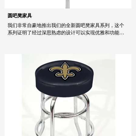
圆吧凳家具
我们非常自豪地推出我们的全新圆吧凳家具系列，这个
系列证明了经过深思熟虑的设计可以实现优雅和功能的
结合。我们的圆吧凳以其细致入微的设计和注重细节的
制作过程而闻名，体现了形式与功能的平衡，为任何空
间提供多功能且永恒的补充。 圆吧凳家具系列的特点是
低调而精致的设计。我们采用高品质的材料确保耐用
性，并通过圆...