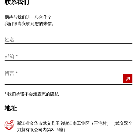
联系我们
期待与我们进一步合作？
我们很高兴收到您的来信。
*
我们承诺不会泄露您的隐私
地址
浙江省金华市武义县王宅镇江南工业区（王宅村）（武义双全
刀剪有限公司内第3-4幢）