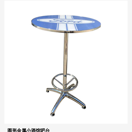
功能和谐地融为一体，以提升任何空间的档次。
圆形金属小酒馆吧台