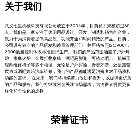
关于我们
武义七星机械科技有限公司成立于2004年，目前员工规模超过60
人。我们是一家专注于休闲用品设计、开发、制造和销售的企业，
致力于为消费者提供高品质、功能齐全和时尚精致的产品。目前，
公司设有独立的产品研发和质量管理部门，并严格按照ISO9001：
2000质量控制体系标准进行生产。 我们的产品范围涵盖了户外烤
炉、家庭火炉、金属折叠桌椅、酒吧高脚凳、可移动吧台、机械工
程师维修椅子等多个领域。无论是户外探险、野餐郊游，还是露营
度假或酒吧娱乐汽车维修，我们的产品都能满足消费者对于品质和
功能的需求。 在未来，我们将持续努力改进和提升，以提供更优质
的产品和服务。我们将继续密切关注市场需求，为消费者提供更多
样化和个性化的选择。
荣誉证书