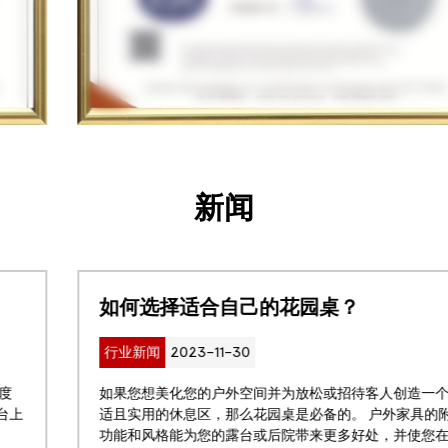
新闻
如何选择适合自己的花园桌？
行业新闻
2023-11-30
如果您想美化您的户外空间并为放松或招待客人创造一个舒
适且实用的休息区，那么花园桌是必备的。 户外家具的附加
功能和风格能为您的露台或后院带来更多好处，并使您在户...