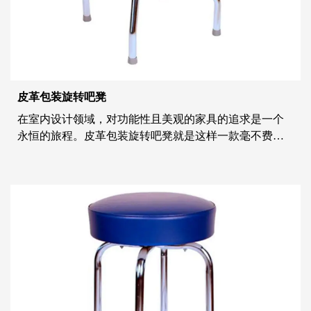
皮革包装旋转吧凳
在室内设计领域，对功能性且美观的家具的追求是一个
永恒的旅程。皮革包装旋转吧凳就是这样一款毫不费力
地将形式和功能结合在一起的作品。本文探讨了这种复
杂座椅解决方案的复杂性，深入探讨其设计、颜色选择
以及它为不同空间带来的微妙魅力。