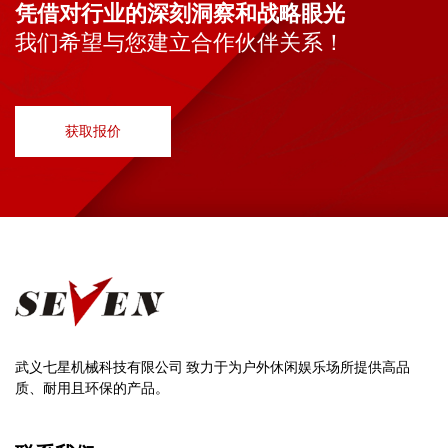
凭借对行业的深刻洞察和战略眼光
我们希望与您建立合作伙伴关系！
获取报价
武义七星机械科技有限公司 致力于为户外休闲娱乐场所提供高品
质、耐用且环保的产品。