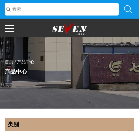
首页
/
产品中心
产品中心
类别