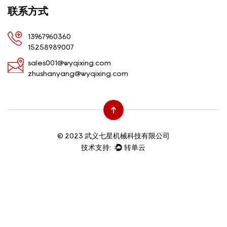
联系方式
13967960360
15258989007
sales001@wyqixing.com
zhushanyang@wyqixing.com
© 2023 武义七星机械科技有限公司