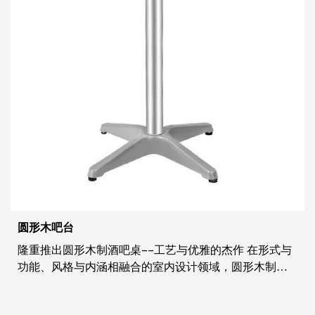
圆形木吧台
隆重推出圆形木制酒吧桌--工艺与优雅的杰作 在形式与
功能、风格与内涵相融合的室内设计领域，圆形木制酒
吧桌是高品质家具艺术性和精致性的见证。这款桌子的
设计注重细节，对质量精益求精，超越平凡，将美学与