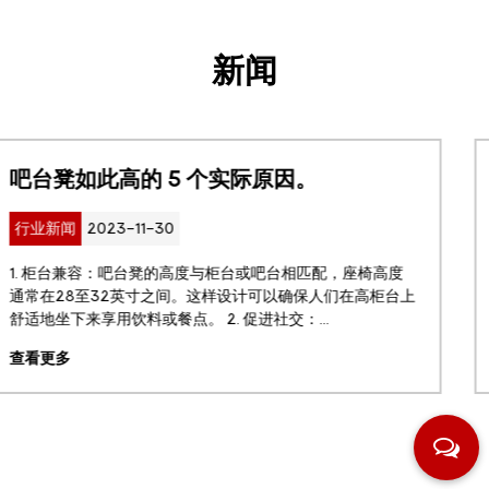
新闻
如何选择适合自己的花园桌？
行业新闻
2023-11-30
度
如果您想美化您的户外空间并为放松或招待客人创造一个
台上
适且实用的休息区，那么花园桌是必备的。 户外家具的附
功能和风格能为您的露台或后院带来更多好处，并使您在户.
查看更多