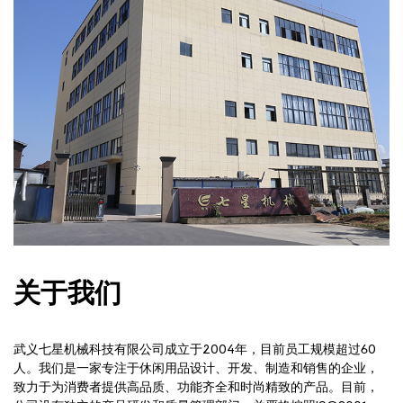
关于我们
武义七星机械科技有限公司成立于2004年，目前员工规模超过60
人。我们是一家专注于休闲用品设计、开发、制造和销售的企业，
致力于为消费者提供高品质、功能齐全和时尚精致的产品。目前，