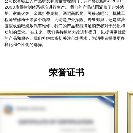
公司设有独立的产品研发和质量管理部门，并严格按照ISO9001：
2000质量控制体系标准进行生产。 我们的产品范围涵盖了户外烤
炉、家庭火炉、金属折叠桌椅、酒吧高脚凳、可移动吧台、机械工
程师维修椅子等多个领域。无论是户外探险、野餐郊游，还是露营
度假或酒吧娱乐汽车维修，我们的产品都能满足消费者对于品质和
功能的需求。 在未来，我们将持续努力改进和提升，以提供更优质
的产品和服务。我们将继续密切关注市场需求，为消费者提供更多
样化和个性化的选择。
荣誉证书