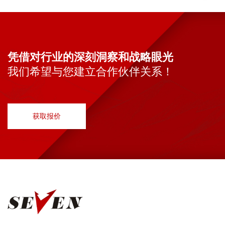
凭借对行业的深刻洞察和战略眼光
我们希望与您建立合作伙伴关系！
获取报价