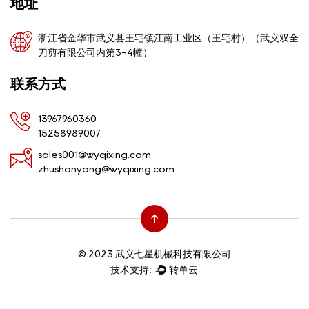
地址
浙江省金华市武义县王宅镇江南工业区（王宅村）（武义双全
刀剪有限公司内第3-4幢）
联系方式
13967960360
15258989007
sales001@wyqixing.com
zhushanyang@wyqixing.com
© 2023 武义七星机械科技有限公司