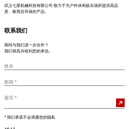
武义七星机械科技有限公司 致力于为户外休闲娱乐场所提供高品
质、耐用且环保的产品。
联系我们
期待与我们进一步合作？
我们很高兴收到您的来信。
*
我们承诺不会泄露您的隐私