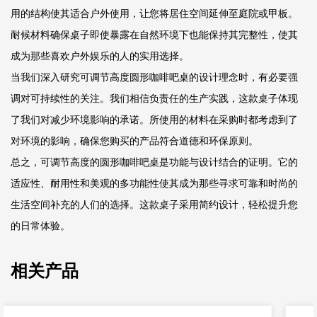
用的结构使其适合户外使用，让您将居住空间延伸至庭院或甲板。
耐候材料确保桌子即使暴露在自然环境下也能保持其完整性，使其
成为那些喜欢户外娱乐的人的实用选择。
当我们深入研究可调节高度圆形咖啡吧桌的设计理念时，有必要强
调对可持续性的关注。我们相信负责任的生产实践，这款桌子体现
了我们对减少环境影响的承诺。所使用的材料在采购时都考虑到了
对环境的影响，确保您购买的产品符合道德和环保原则。
总之，可调节高度的圆形咖啡吧桌是功能与设计结合的证明。它的
适应性、耐用性和美观的多功能性使其成为那些寻求可靠和时尚的
生活空间补充的人们的选择。这款桌子采用简约设计，轻松提升您
的日常体验。
相关产品