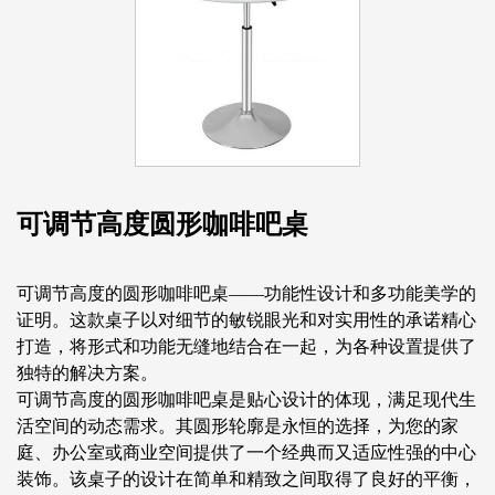
可调节高度圆形咖啡吧桌
可调节高度的圆形咖啡吧桌——功能性设计和多功能美学的
证明。这款桌子以对细节的敏锐眼光和对实用性的承诺精心
打造，将形式和功能无缝地结合在一起，为各种设置提供了
独特的解决方案。
可调节高度的圆形咖啡吧桌是贴心设计的体现，满足现代生
活空间的动态需求。其圆形轮廓是永恒的选择，为您的家
庭、办公室或商业空间提供了一个经典而又适应性强的中心
装饰。该桌子的设计在简单和精致之间取得了良好的平衡，