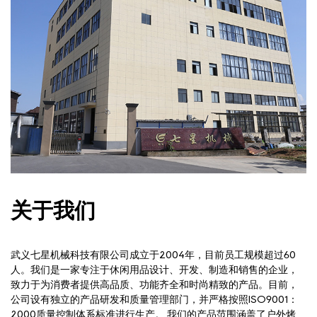
关于我们
武义七星机械科技有限公司成立于2004年，目前员工规模超过60
人。我们是一家专注于休闲用品设计、开发、制造和销售的企业，
致力于为消费者提供高品质、功能齐全和时尚精致的产品。目前，
公司设有独立的产品研发和质量管理部门，并严格按照ISO9001：
2000质量控制体系标准进行生产。 我们的产品范围涵盖了户外烤