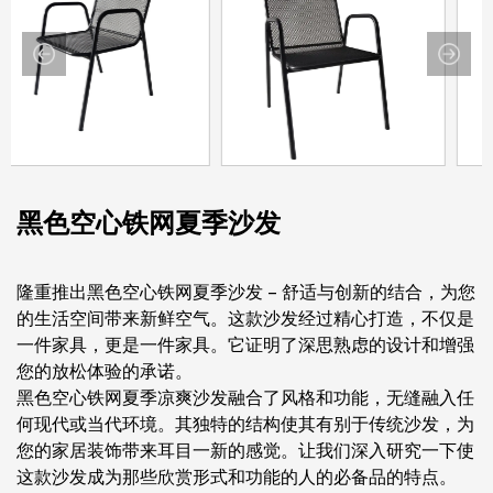
黑色空心铁网夏季沙发
隆重推出黑色空心铁网夏季沙发 - 舒适与创新的结合，为您
的生活空间带来新鲜空气。这款沙发经过精心打造，不仅是
一件家具，更是一件家具。它证明了深思熟虑的设计和增强
您的放松体验的承诺。
黑色空心铁网夏季凉爽沙发融合了风格和功能，无缝融入任
何现代或当代环境。其独特的结构使其有别于传统沙发，为
您的家居装饰带来耳目一新的感觉。让我们深入研究一下使
这款沙发成为那些欣赏形式和功能的人的必备品的特点。