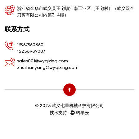
浙江省金华市武义县王宅镇江南工业区（王宅村）（武义双全
刀剪有限公司内第3-4幢）
联系方式
13967960360
15258989007
sales001@wyqixing.com
zhushanyang@wyqixing.com
© 2023 武义七星机械科技有限公司