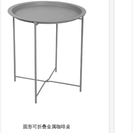
户外花园家具折叠桌