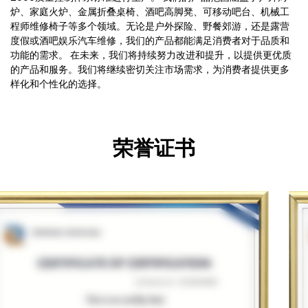
炉、家庭火炉、金属折叠桌椅、酒吧高脚凳、可移动吧台、机械工
程师维修椅子等多个领域。无论是户外探险、野餐郊游，还是露营
度假或酒吧娱乐汽车维修，我们的产品都能满足消费者对于品质和
功能的需求。 在未来，我们将持续努力改进和提升，以提供更优质
的产品和服务。我们将继续密切关注市场需求，为消费者提供更多
样化和个性化的选择。
荣誉证书