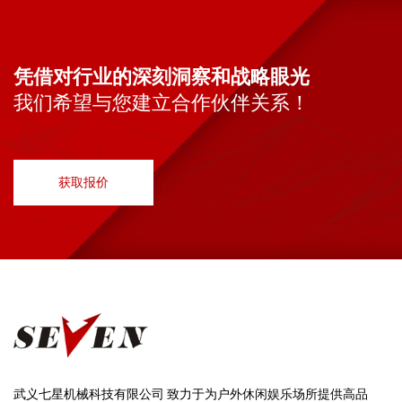
凭借对行业的深刻洞察和战略眼光
我们希望与您建立合作伙伴关系！
获取报价
武义七星机械科技有限公司 致力于为户外休闲娱乐场所提供高品