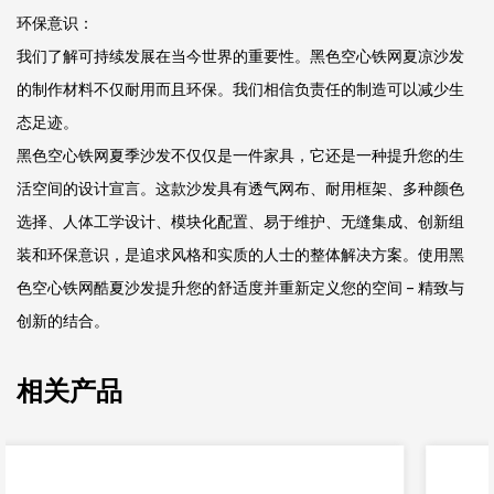
环保意识：
我们了解可持续发展在当今世界的重要性。黑色空心铁网夏凉沙发
的制作材料不仅耐用而且环保。我们相信负责任的制造可以减少生
态足迹。
黑色空心铁网夏季沙发不仅仅是一件家具，它还是一种提升您的生
活空间的设计宣言。这款沙发具有透气网布、耐用框架、多种颜色
选择、人体工学设计、模块化配置、易于维护、无缝集成、创新组
装和环保意识，是追求风格和实质的人士的整体解决方案。使用黑
色空心铁网酷夏沙发提升您的舒适度并重新定义您的空间 - 精致与
创新的结合。
相关产品