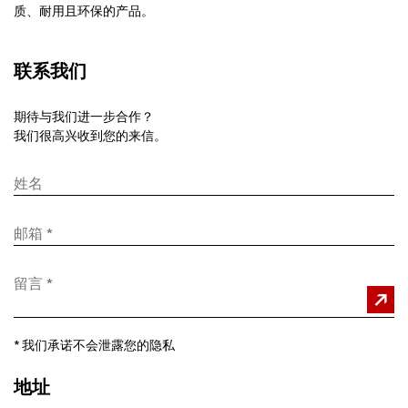
质、耐用且环保的产品。
联系我们
期待与我们进一步合作？
我们很高兴收到您的来信。
*
我们承诺不会泄露您的隐私
地址