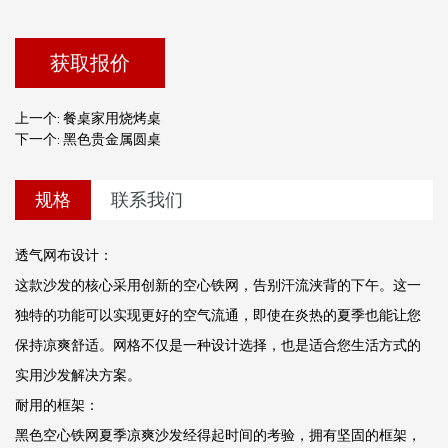
获取报价
上一个: 餐桌家用烧烤桌
下一个: 黑色贵金属圆桌
规格
联系我们
透气网布设计：
这款沙发的核心采用创新的空心铁网，告别汗流浃背的下午。这一
独特的功能可以实现更好的空气流通，即使在炎热的夏季也能让您
保持凉爽舒适。网格不仅是一种设计选择，也是适合您生活方式的
实用沙发解决方案。
耐用的框架：
黑色空心铁网夏季凉爽沙发经得起时间的考验，拥有坚固的框架，