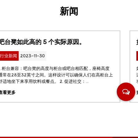
新闻
如何选择适合自己的花园桌？
行业新闻
2023-11-30
高度
如果您想美化您的户外空间并为放松或招待客人创造一
柜台上
适且实用的休息区，那么花园桌是必备的。 户外家具
功能和风格能为您的露台或后院带来更多好处，并使您在户
查看更多