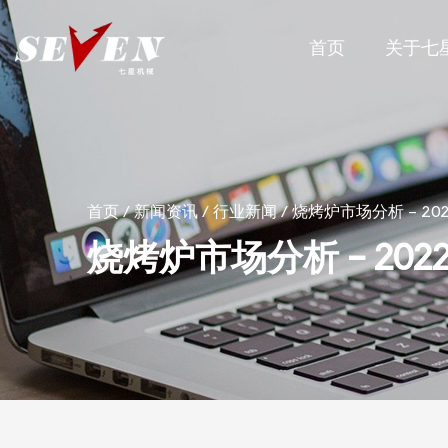
首页
关于七
首页
/
新闻资讯
/
行业新闻
/
烧烤炉市场分析 - 20
烧烤炉市场分析 - 20