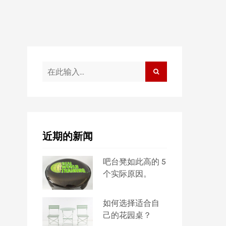
近期的新闻
吧台凳如此高的 5
个实际原因。
如何选择适合自
己的花园桌？