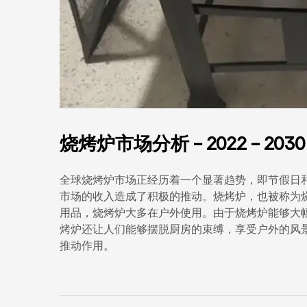
烧烤炉市场分析 - 2022 - 
全球烧烤炉市场正经历着一个显著趋势，即节假日
市场的收入造成了积极的推动。烧烤炉，也被称为
用品，烧烤炉大多在户外使用。由于烧烤炉能够大
烤炉还让人们能够摆脱厨房的束缚，享受户外的风景
推动作用。