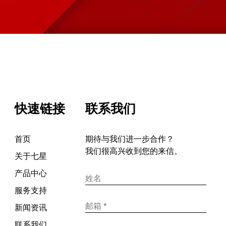
快速链接
联系我们
首页
期待与我们进一步合作？
我们很高兴收到您的来信。
关于七星
产品中心
服务支持
新闻资讯
联系我们