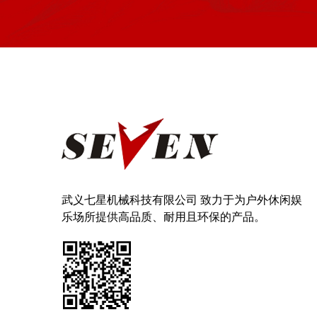
武义七星机械科技有限公司 致力于为户外休闲娱
乐场所提供高品质、耐用且环保的产品。