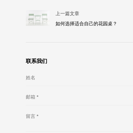
上一篇文章
如何选择适合自己的花园桌？
联系我们