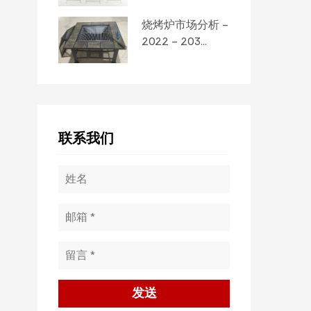
烧烤炉市场分析 -
2022 - 203...
联系我们