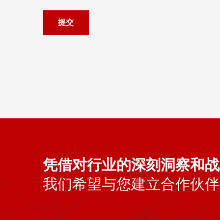
提交
凭借对行业的深刻洞察和战
我们希望与您建立合作伙伴