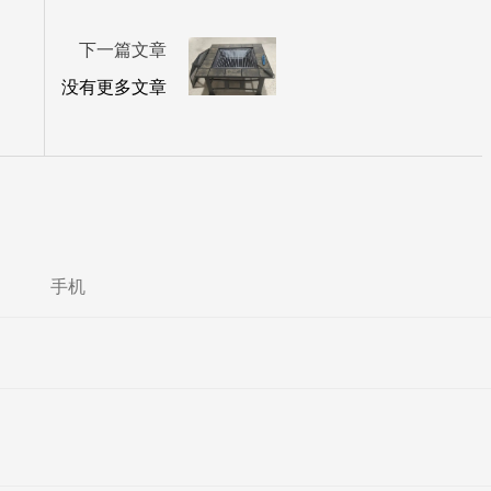
下一篇文章
没有更多文章