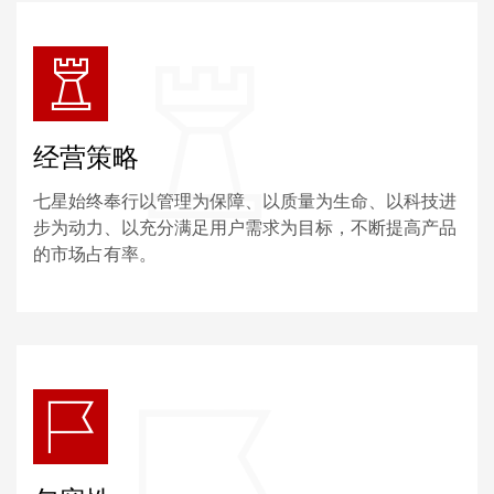
经营策略
七星始终奉行以管理为保障、以质量为生命、以科技进
步为动力、以充分满足用户需求为目标，不断提高产品
的市场占有率。