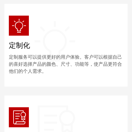
定制化
定制服务可以提供更好的用户体验。客户可以根据自己
的喜好选择产品的颜色、尺寸、功能等，使产品更符合
他们的个人需求。