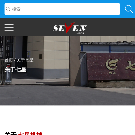
首页
/
关于七星
关于七星