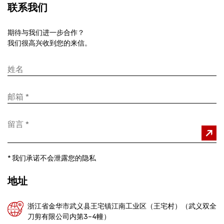
联系我们
期待与我们进一步合作？
我们很高兴收到您的来信。
*
我们承诺不会泄露您的隐私
地址
浙江省金华市武义县王宅镇江南工业区（王宅村）（武义双全
刀剪有限公司内第3-4幢）