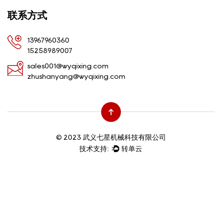
联系方式
13967960360
15258989007
sales001@wyqixing.com
zhushanyang@wyqixing.com
© 2023 武义七星机械科技有限公司