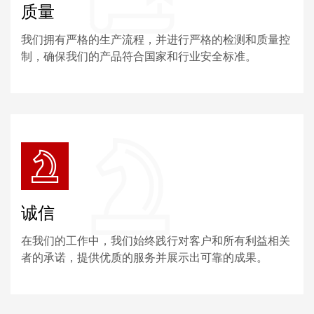
质量
我们拥有严格的生产流程，并进行严格的检测和质量控
制，确保我们的产品符合国家和行业安全标准。
诚信
在我们的工作中，我们始终践行对客户和所有利益相关
者的承诺，提供优质的服务并展示出可靠的成果。