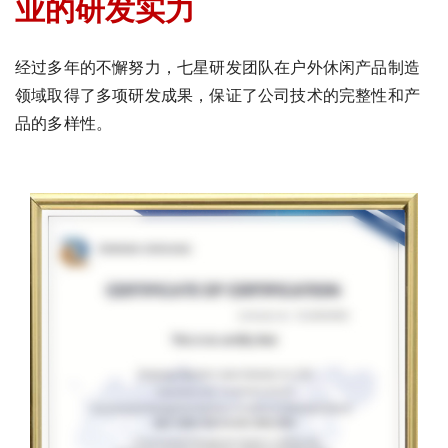
业的研发实力
经过多年的不懈努力，七星研发团队在户外休闲产品制造
领域取得了多项研发成果，保证了公司技术的完整性和产
品的多样性。