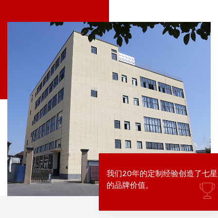
我们20年的定制经验创造了七星
的品牌价值。