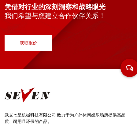
凭借对行业的深刻洞察和战略眼光
我们希望与您建立合作伙伴关系！
获取报价
武义七星机械科技有限公司 致力于为户外休闲娱乐场所提供高品
质、耐用且环保的产品。