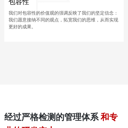
包容性
我们对包容性的价值观的强调反映了我们的坚定信念：
我们愿意接纳不同的观点，拓宽我们的思维，从而实现
更好的成果。
经过严格检测的管理体系
和专