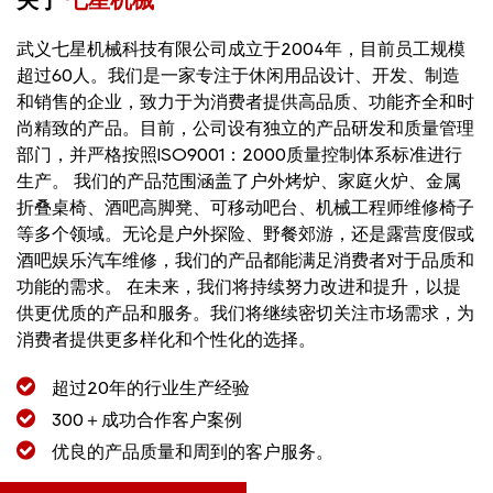
关于
七星机械
武义七星机械科技有限公司成立于2004年，目前员工规模
超过60人。我们是一家专注于休闲用品设计、开发、制造
和销售的企业，致力于为消费者提供高品质、功能齐全和时
尚精致的产品。目前，公司设有独立的产品研发和质量管理
部门，并严格按照ISO9001：2000质量控制体系标准进行
生产。 我们的产品范围涵盖了户外烤炉、家庭火炉、金属
折叠桌椅、酒吧高脚凳、可移动吧台、机械工程师维修椅子
等多个领域。无论是户外探险、野餐郊游，还是露营度假或
酒吧娱乐汽车维修，我们的产品都能满足消费者对于品质和
功能的需求。 在未来，我们将持续努力改进和提升，以提
供更优质的产品和服务。我们将继续密切关注市场需求，为
消费者提供更多样化和个性化的选择。
超过20年的行业生产经验
300＋成功合作客户案例
优良的产品质量和周到的客户服务。