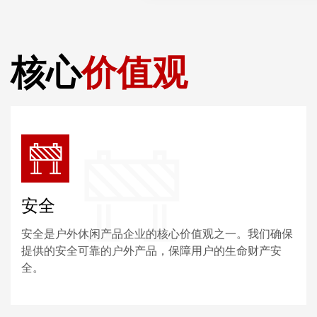
核心
价值观
安全
安全是户外休闲产品企业的核心价值观之一。我们确保
提供的安全可靠的户外产品，保障用户的生命财产安
全。