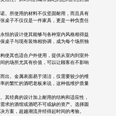
承诺。所使用的材料不仅坚固耐用，而且具有
这张桌子不仅仅是一件家具，更是一种负责任
其永恒的设计使其能够与各种室内风格相得益
确保桌子与现有装饰相协调，成为每个场所独
结构使其也适合户外使用，提供从室内到室外
空间的场所尤其有价值，可以让顾客在不影响
颖而出。金属表面易于清洁，仅需要较少的维
效率的繁忙的酒吧老板来说，这种低维护质量
明。其经典的设计加上耐用的结构和适应性，
境需求的酒馆或酒吧不可或缺的资产。选择圆
解决方案，超越潮流并经得起时间的考验。