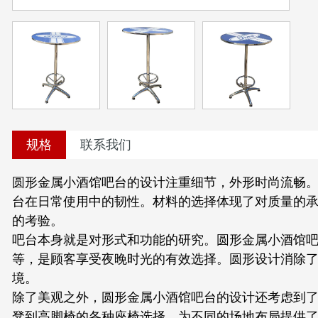
规格
联系我们
圆形金属小酒馆吧台的设计注重细节，外形时尚流畅
台在日常使用中的韧性。材料的选择体现了对质量的
的考验。
吧台本身就是对形式和功能的研究。圆形金属小酒馆
等，是顾客享受夜晚时光的有效选择。圆形设计消除
境。
除了美观之外，圆形金属小酒馆吧台的设计还考虑到
凳到高脚椅的各种座椅选择，为不同的场地布局提供