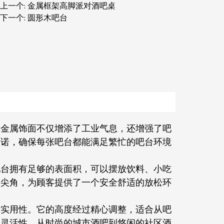
上一个: 金属框架高脚派对酒吧桌
下一个: 圆形木吧台
。金属饰面不仅增添了工业气息，还增强了吧
承诺，确保每张吧台都能满足繁忙的吧台环境
吧台拥有足够的表面积，可以摆放饮料、小吃
了尖角，为顾客提供了一个安全舒适的放松环
了实用性。它的高度经过精心调整，适合从吧
了灵活性。从时尚的城市酒吧到悠闲的社区酒