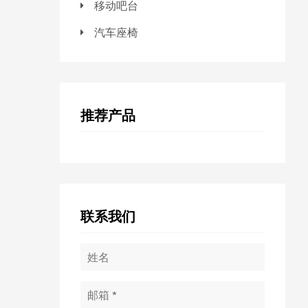
移动吧台
汽车座椅
推荐产品
联系我们