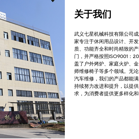
关于我们
武义七星机械科技有限公司成
家专注于休闲用品设计、开发
质、功能齐全和时尚精致的产
门，并严格按照ISO9001：
盖了户外烤炉、家庭火炉、金
师维修椅子等多个领域。无论
汽车维修，我们的产品都能满
持续努力改进和提升，以提供
求，为消费者提供更多样化和