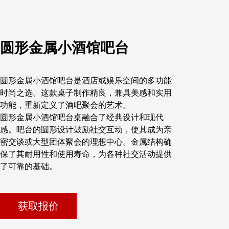
圆形金属小酒馆吧台
圆形金属小酒馆吧台是酒店或娱乐空间的多功能
时尚之选。这款桌子制作精良，兼具美感和实用
功能，重新定义了酒吧聚会的艺术。
圆形金属小酒馆吧台桌融合了经典设计和现代
感。吧台的圆形设计鼓励社交互动，使其成为亲
密交谈或大型团体聚会的理想中心。金属结构确
保了其耐用性和使用寿命，为各种社交活动提供
了可靠的基础。
获取报价