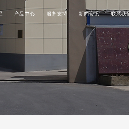
星
产品中心
服务支持
新闻资讯
联系我