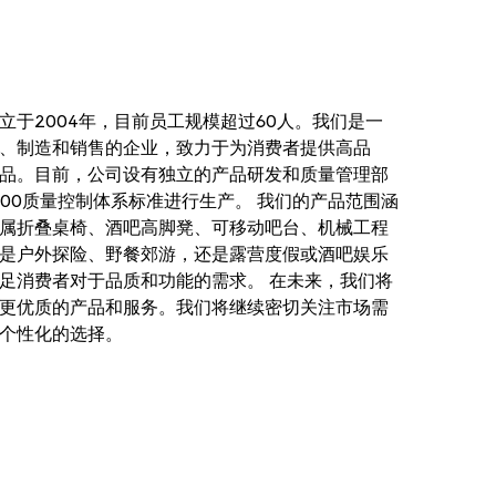
立于2004年，目前员工规模超过60人。我们是一
、制造和销售的企业，致力于为消费者提供高品
品。目前，公司设有独立的产品研发和质量管理部
2000质量控制体系标准进行生产。 我们的产品范围涵
属折叠桌椅、酒吧高脚凳、可移动吧台、机械工程
是户外探险、野餐郊游，还是露营度假或酒吧娱乐
足消费者对于品质和功能的需求。 在未来，我们将
更优质的产品和服务。我们将继续密切关注市场需
个性化的选择。