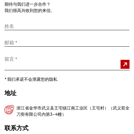
期待与我们进一步合作？
我们很高兴收到您的来信。
*
我们承诺不会泄露您的隐私
地址
浙江省金华市武义县王宅镇江南工业区（王宅村）（武义双全
刀剪有限公司内第3-4幢）
联系方式