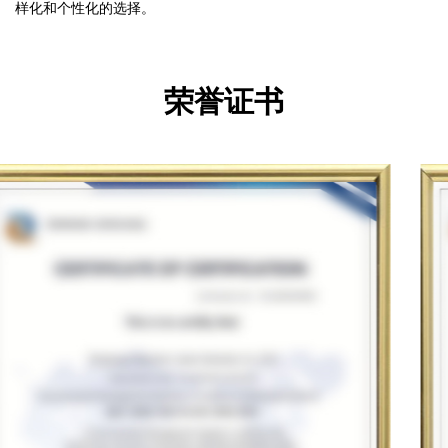
样化和个性化的选择。
荣誉证书