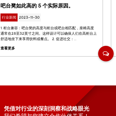
如何选择适合自己的花园桌？
行业新闻
2023-11-30
如果您想美化您的户外空间并为放松或招待客人创造一个舒
适且实用的休息区，那么花园桌是必备的。 户外家具的附加
功能和风格能为您的露台或后院带来更多好处，并使您在户...
查看更多
凭借对行业的深刻洞察和战略眼光