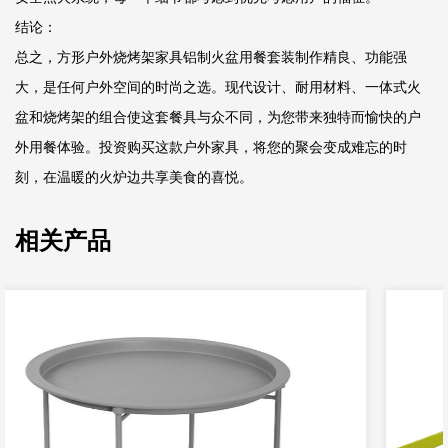
结论：
总之，方形户外烧烤架家具铝制火盆用餐套装制作精良、功能强
大，是任何户外空间的时尚之选。现代设计、耐用材料、一体式火
盆和烧烤架的组合使这套餐具与众不同，为您带来独特而愉快的户
外用餐体验。投资购买这款户外家具，将您的聚会变成难忘的时
刻，在温暖的火炉边共享美食的喜悦。
相关产品