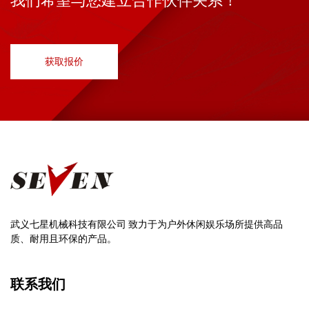
我们希望与您建立合作伙伴关系！
获取报价
武义七星机械科技有限公司 致力于为户外休闲娱乐场所提供高品
质、耐用且环保的产品。
联系我们