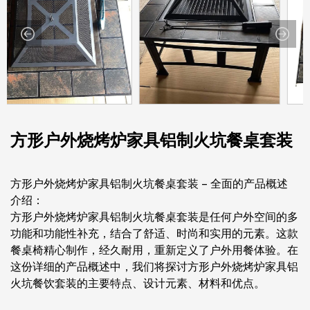
方形户外烧烤炉家具铝制火坑餐桌套装
方形户外烧烤炉家具铝制火坑餐桌套装 - 全面的产品概述
介绍：
方形户外烧烤炉家具铝制火坑餐桌套装是任何户外空间的多
功能和功能性补充，结合了舒适、时尚和实用的元素。这款
餐桌椅精心制作，经久耐用，重新定义了户外用餐体验。在
这份详细的产品概述中，我们将探讨方形户外烧烤炉家具铝
火坑餐饮套装的主要特点、设计元素、材料和优点。