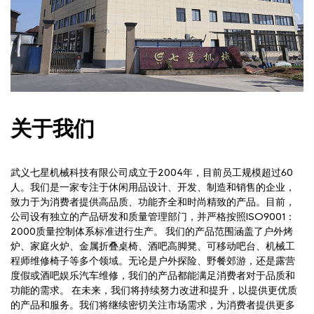
关于我们
武义七星机械科技有限公司成立于2004年，目前员工规模超过60
人。我们是一家专注于休闲用品设计、开发、制造和销售的企业，
致力于为消费者提供高品质、功能齐全和时尚精致的产品。目前，
公司设有独立的产品研发和质量管理部门，并严格按照ISO9001：
2000质量控制体系标准进行生产。 我们的产品范围涵盖了户外烤
炉、家庭火炉、金属折叠桌椅、酒吧高脚凳、可移动吧台、机械工
程师维修椅子等多个领域。无论是户外探险、野餐郊游，还是露营
度假或酒吧娱乐汽车维修，我们的产品都能满足消费者对于品质和
功能的需求。 在未来，我们将持续努力改进和提升，以提供更优质
的产品和服务。我们将继续密切关注市场需求，为消费者提供更多