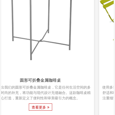
户外折叠圆桌椅套装
使用多功能户外折叠圆桌椅套装提升您的户外体验 欢迎来到户外
舒适和时尚的缩影——户外折叠圆桌椅套装。该套装精心制作，
注重细节，旨在以其多功能性和审美吸引力增强您的户外空间。
查看更多