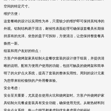
空间的特定尺寸。
维护方便：
这套餐椅的设计以实用性为本，只需较少的维护即可保持其纯净的
外观。铝制结构易于清洁，耐候性表面处理可确保该套餐具长期保
持原有的光泽。坐垫的盖子可拆卸，方便清洁，让您保持整套餐具
焕然一新。
组装和用户友好的特点：
方形户外烧烤架家具铝制火盆餐饮套装的设计便于组装，并提供清
晰的说明。配有方便用户使用的功能，包括可触及的烧烤架和简单
明了的火炉点火系统，提高了套装的整体实用性。周到的设计元素
为您带来轻松愉快的户外用餐体验。
安全考虑：
安全至关重要，尤其是在使用火坑和烧烤架时。方形户外烧烤炉家
具铝制火坑餐桌套装具有安全功能，确保使用无忧。从耐热材料到
安全点火系统，每一个细节都考虑到优先考虑用户的福祉。