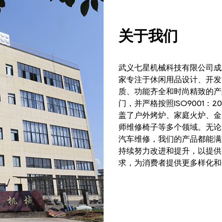
关于我们
武义七星机械科技有限公司成
家专注于休闲用品设计、开发
质、功能齐全和时尚精致的产
门，并严格按照ISO9001：
盖了户外烤炉、家庭火炉、金
师维修椅子等多个领域。无论
汽车维修，我们的产品都能满
持续努力改进和提升，以提供
求，为消费者提供更多样化和