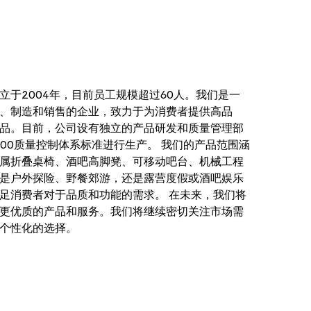
立于2004年，目前员工规模超过60人。我们是一
、制造和销售的企业，致力于为消费者提供高品
品。目前，公司设有独立的产品研发和质量管理部
2000质量控制体系标准进行生产。 我们的产品范围涵
属折叠桌椅、酒吧高脚凳、可移动吧台、机械工程
是户外探险、野餐郊游，还是露营度假或酒吧娱乐
足消费者对于品质和功能的需求。 在未来，我们将
更优质的产品和服务。我们将继续密切关注市场需
个性化的选择。