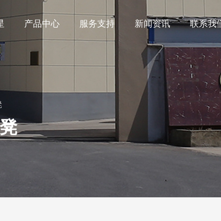
星
产品中心
服务支持
新闻资讯
联系我
凳
凳