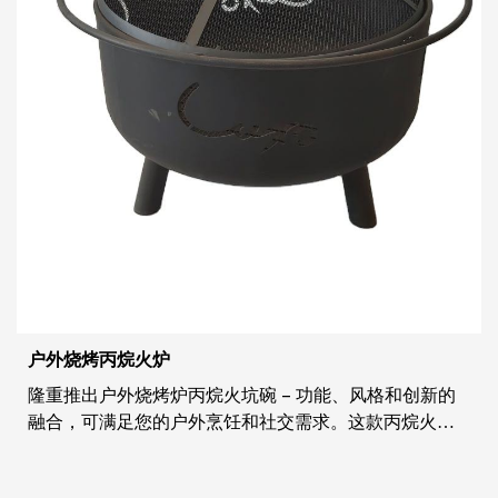
户外烧烤丙烷火炉
隆重推出户外烧烤炉丙烷火坑碗 - 功能、风格和创新的
融合，可满足您的户外烹饪和社交需求。这款丙烷火炉
经过精心制作，设计时更加注重细节，为您的户外聚会
带来了新的便利和魅力。