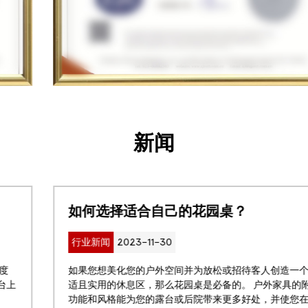
新闻
如何选择适合自己的花园桌？
行业新闻
2023-11-30
如果您想美化您的户外空间并为放松或招待客人创造一个舒
适且实用的休息区，那么花园桌是必备的。 户外家具的附加
功能和风格能为您的露台或后院带来更多好处，并使您在户...