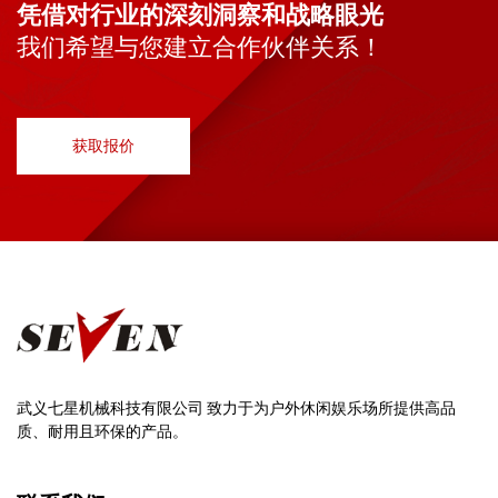
凭借对行业的深刻洞察和战略眼光
我们希望与您建立合作伙伴关系！
获取报价
武义七星机械科技有限公司 致力于为户外休闲娱乐场所提供高品
质、耐用且环保的产品。