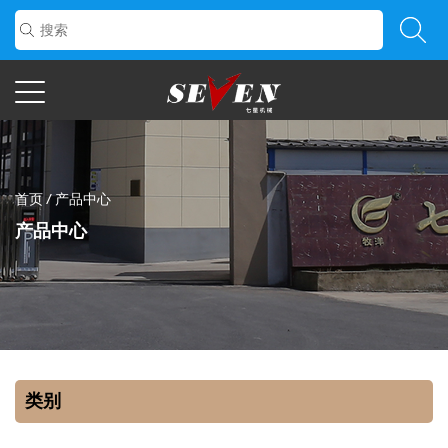
首页
/
产品中心
产品中心
类别