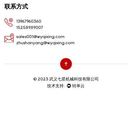
联系方式
13967960360
15258989007
sales001@wyqixing.com
zhushanyang@wyqixing.com
© 2023 武义七星机械科技有限公司