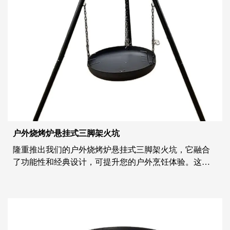
户外烧烤炉悬挂式三脚架火坑
隆重推出我们的户外烧烤炉悬挂式三脚架火坑，它融合
了功能性和经典设计，可提升您的户外烹饪体验。这些
火坑采用精密优质的材料制成，体现了传统烹饪方法的
精髓，同时提供了现代便利。让我们深入研究使我们的
户外烧烤炉悬挂式三脚架火坑成为户外爱好者必备的多
功能应用和功能。