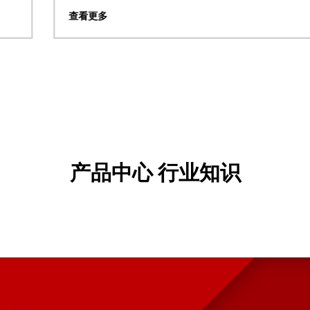
查看更多
产品中心 行业知识