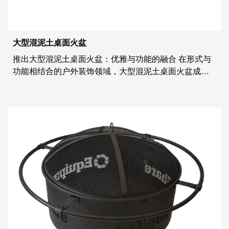
大型混泥土桌面火盆
推出大型混泥土桌面火盆：优雅与功能的融合 在形式与
功能相结合的户外装饰领域，大型混泥土桌面火盆成为
精致和实用的典范。这款精致的作品经过精心制作，可
无缝融入各种环境，将环境温暖与审美魅力融为一体。