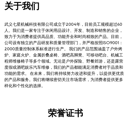
关于我们
武义七星机械科技有限公司成立于2004年，目前员工规模超过60
人。我们是一家专注于休闲用品设计、开发、制造和销售的企业，
致力于为消费者提供高品质、功能齐全和时尚精致的产品。目前，
公司设有独立的产品研发和质量管理部门，并严格按照ISO9001：
2000质量控制体系标准进行生产。 我们的产品范围涵盖了户外烤
炉、家庭火炉、金属折叠桌椅、酒吧高脚凳、可移动吧台、机械工
程师维修椅子等多个领域。无论是户外探险、野餐郊游，还是露营
度假或酒吧娱乐汽车维修，我们的产品都能满足消费者对于品质和
功能的需求。 在未来，我们将持续努力改进和提升，以提供更优质
的产品和服务。我们将继续密切关注市场需求，为消费者提供更多
样化和个性化的选择。
荣誉证书