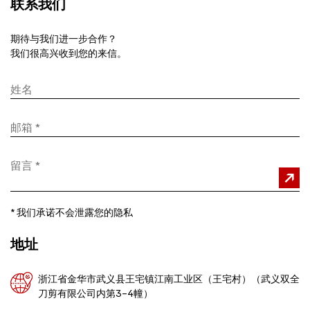
联系我们
期待与我们进一步合作？
我们很高兴收到您的来信。
*
我们承诺不会泄露您的隐私
地址
浙江省金华市武义县王宅镇江南工业区（王宅村）（武义双全
刀剪有限公司内第3-4幢）