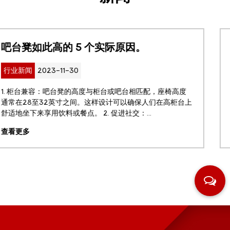
如何选择适合自己的花园桌？
行业新闻
2023-11-30
如果您想美化您的户外空间并为放松或招待客人创造一个舒
适且实用的休息区，那么花园桌是必备的。 户外家具的附加
功能和风格能为您的露台或后院带来更多好处，并使您在户...
查看更多