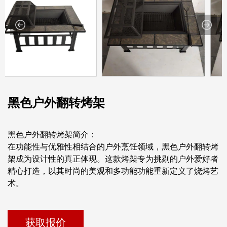
黑色户外翻转烤架
黑色户外翻转烤架简介：
在功能性与优雅性相结合的户外烹饪领域，黑色户外翻转烤
架成为设计性的真正体现。这款烤架专为挑剔的户外爱好者
精心打造，以其时尚的美观和多功能功能重新定义了烧烤艺
术。
获取报价