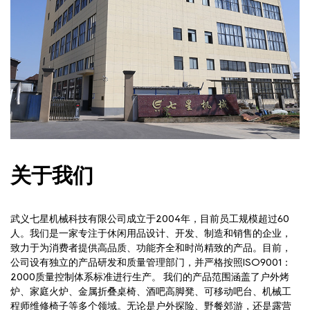
关于我们
武义七星机械科技有限公司成立于2004年，目前员工规模超过60
人。我们是一家专注于休闲用品设计、开发、制造和销售的企业，
致力于为消费者提供高品质、功能齐全和时尚精致的产品。目前，
公司设有独立的产品研发和质量管理部门，并严格按照ISO9001：
2000质量控制体系标准进行生产。 我们的产品范围涵盖了户外烤
炉、家庭火炉、金属折叠桌椅、酒吧高脚凳、可移动吧台、机械工
程师维修椅子等多个领域。无论是户外探险、野餐郊游，还是露营