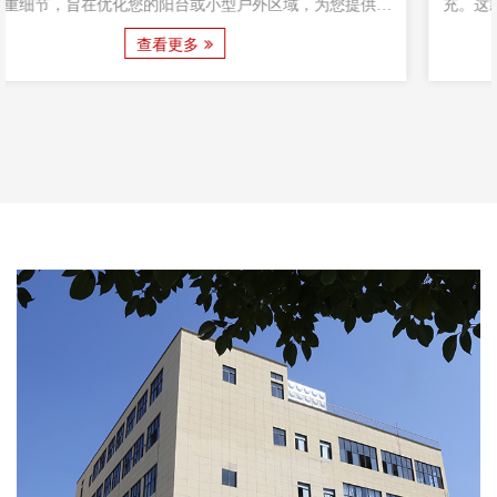
适
充。这款创新家具经过精心制作，设计融合了功能性和美观性，
超越了普通家具，为您在舒适的家中提供独特而愉快的烹饪体
查看更多
验。