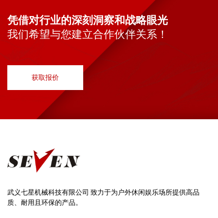
凭借对行业的深刻洞察和战略眼光
我们希望与您建立合作伙伴关系！
获取报价
武义七星机械科技有限公司 致力于为户外休闲娱乐场所提供高品
质、耐用且环保的产品。