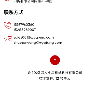
刀剪有限公司内第3-4幢）
联系方式
13967960360
15258989007
sales001@wyqixing.com
zhushanyang@wyqixing.com
© 2023 武义七星机械科技有限公司