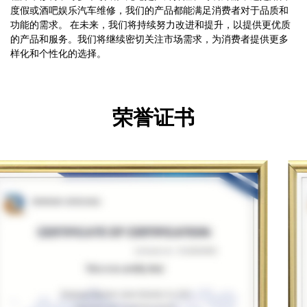
度假或酒吧娱乐汽车维修，我们的产品都能满足消费者对于品质和
功能的需求。 在未来，我们将持续努力改进和提升，以提供更优质
的产品和服务。我们将继续密切关注市场需求，为消费者提供更多
样化和个性化的选择。
荣誉证书