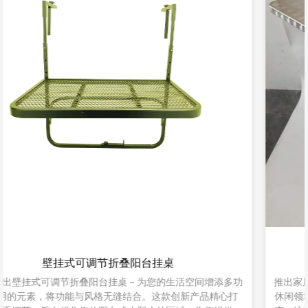
餐桌家用烧烤桌
功
推出家用餐桌烧烤桌：提升您的家庭烹饪体验 在家庭用餐和户外
休闲领域，餐桌家庭烧烤桌成为您生活空间的多功能且精致的补