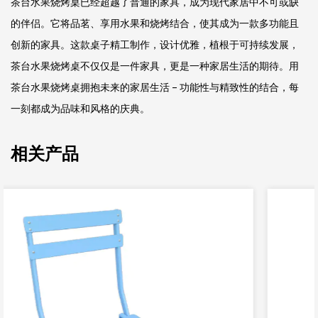
茶台水果烧烤桌已经超越了普通的家具，成为现代家居中不可或缺
的伴侣。它将品茗、享用水果和烧烤结合，使其成为一款多功能且
创新的家具。这款桌子精工制作，设计优雅，植根于可持续发展，
茶台水果烧烤桌不仅仅是一件家具，更是一种家居生活的期待。用
茶台水果烧烤桌拥抱未来的家居生活 - 功能性与精致性的结合，每
一刻都成为品味和风格的庆典。
相关产品