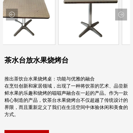
茶水台放水果烧烤台
推出茶饮台水果烧烤桌：功能与优雅的融合
在烹饪创新和家居领域，出现了一种将饮茶的艺术、品尝新
鲜水果的乐趣和烧烤的嗞嗞声融合在一起的产品。作为一款
精心制造的产品，饮茶台水果烧烤台不仅超越了传统设计的
界限，而且重新定义了我们在生活空间中体验休闲和美食的
方式。