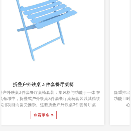
圆形可折叠金属咖啡桌
在
隆重推出我们的圆形可折叠金属咖啡桌，它是任何生活空间的多
致
功能且时尚的补充，将功能与现代设计无缝融合。这款咖啡桌精
椅
心打造，重新定义了便利性和审美吸引力的概念。
好
查看更多