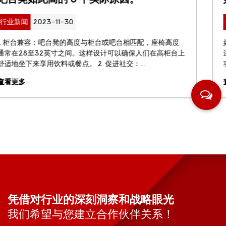
行业新闻
2023-11-30
如果您想美化您的户外空间并为放松或招待客人创造一个舒
适且实用的休息区，那么花园桌是必备的。 户外家具的附加
功能和风格能为您的露台或后院带来更多好处，并使您在户...
查看更多
凭借对行业的深刻洞察和战略眼光
我们希望与您建立合作伙伴关系！