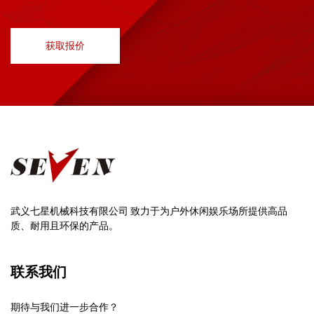
获取报价
武义七星机械科技有限公司 致力于为户外休闲娱乐场所提供高品
质、耐用且环保的产品。
联系我们
期待与我们进一步合作？