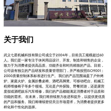
关于我们
武义七星机械科技有限公司成立于2004年，目前员工规模超过60
人。我们是一家专注于休闲用品设计、开发、制造和销售的企业，
致力于为消费者提供高品质、功能齐全和时尚精致的产品。目前，
公司设有独立的产品研发和质量管理部门，并严格按照ISO9001：
2000质量控制体系标准进行生产。 我们的产品范围涵盖了户外烤
炉、家庭火炉、金属折叠桌椅、酒吧高脚凳、可移动吧台、机械工
程师维修椅子等多个领域。无论是户外探险、野餐郊游，还是露营
度假或酒吧娱乐汽车维修，我们的产品都能满足消费者对于品质和
功能的需求。 在未来，我们将持续努力改进和提升，以提供更优质
的产品和服务。我们将继续密切关注市场需求，为消费者提供更多
样化和个性化的选择。