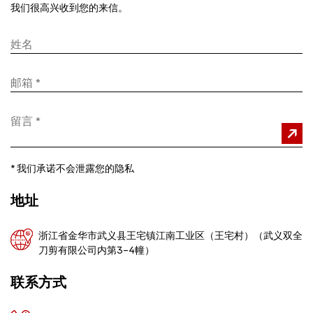
我们很高兴收到您的来信。
*
我们承诺不会泄露您的隐私
地址
浙江省金华市武义县王宅镇江南工业区（王宅村）（武义双全
刀剪有限公司内第3-4幢）
联系方式