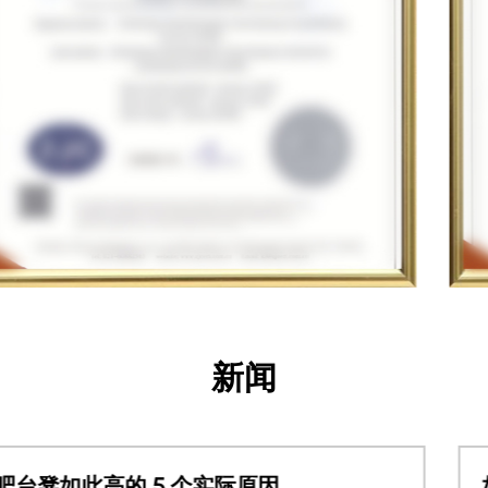
新闻
如何选择适合自己的花园桌？