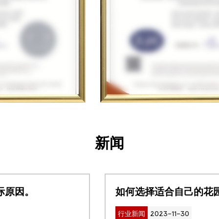
新闻
如何选择适合自己的花园桌？
行业新闻
2023-11-30