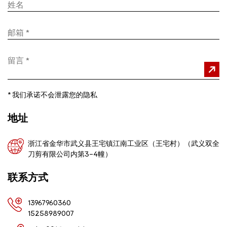
*
我们承诺不会泄露您的隐私
地址
浙江省金华市武义县王宅镇江南工业区（王宅村）（武义双全
刀剪有限公司内第3-4幢）
联系方式
13967960360
15258989007