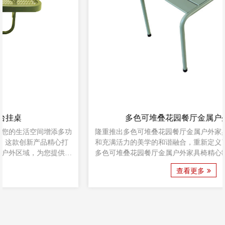
多色可堆叠花园餐厅金属户外家具椅子
隆重推出多色可堆叠花园餐厅金属户外家具椅 - 功能性、耐用性
和充满活力的美学的和谐融合，重新定义了户外座椅体验。这款
多色可堆叠花园餐厅金属户外家具椅精心制作，注重细节，它不
仅是一件家具，更是风格和多功能的体现。 多色可堆叠花园餐厅
查看更多
金属户外家具椅有多种颜色可供选择，包括活泼的黄色、宁静的
蓝色和清爽的...