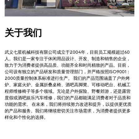
关于我们
武义七星机械科技有限公司成立于2004年，目前员工规模超过60
人。我们是一家专注于休闲用品设计、开发、制造和销售的企业，
致力于为消费者提供高品质、功能齐全和时尚精致的产品。目前，
公司设有独立的产品研发和质量管理部门，并严格按照ISO9001：
2000质量控制体系标准进行生产。 我们的产品范围涵盖了户外烤
炉、家庭火炉、金属折叠桌椅、酒吧高脚凳、可移动吧台、机械工
程师维修椅子等多个领域。无论是户外探险、野餐郊游，还是露营
度假或酒吧娱乐汽车维修，我们的产品都能满足消费者对于品质和
功能的需求。 在未来，我们将持续努力改进和提升，以提供更优质
的产品和服务。我们将继续密切关注市场需求，为消费者提供更多
样化和个性化的选择。