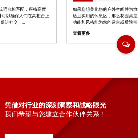
如果您想美化您的户外空间并为放松或招待客人创造一个舒
适且实用的休息区，那么花园桌是必备的。 户外家具的附加
功能和风格能为您的露台或后院带来更多好处，并使您在户...
查看更多
凭借对行业的深刻洞察和战略眼光
我们希望与您建立合作伙伴关系！