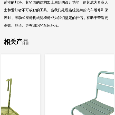
适性的灯塔。其坚固的结构加上周到的设计功能，使其成为专业人
士和爱好者不可或缺的工具。当我们处理错综复杂的汽车维修和保
养时，滚动式座椅机械凳椅椅成为我们坚定的伴侣，有助于营造更
高效、舒适、更有组织的车间环境。
相关产品