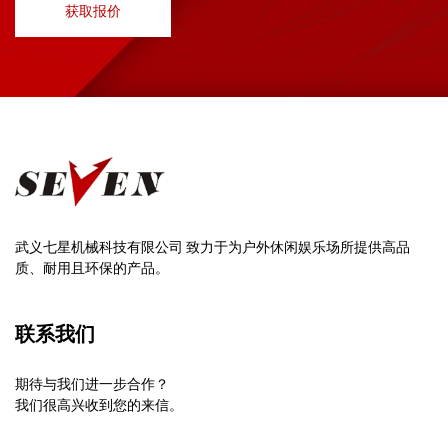
获取报价
武义七星机械科技有限公司 致力于为户外休闲娱乐场所提供高品
质、耐用且环保的产品。
联系我们
期待与我们进一步合作？
我们很高兴收到您的来信。