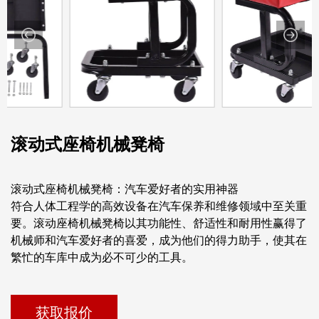
滚动式座椅机械凳椅
滚动式座椅机械凳椅：汽车爱好者的实用神器
符合人体工程学的高效设备在汽车保养和维修领域中至关重
要。滚动座椅机械凳椅以其功能性、舒适性和耐用性赢得了
机械师和汽车爱好者的喜爱，成为他们的得力助手，使其在
繁忙的车库中成为必不可少的工具。
获取报价