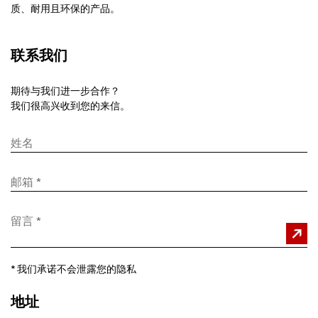
质、耐用且环保的产品。
联系我们
期待与我们进一步合作？
我们很高兴收到您的来信。
*
我们承诺不会泄露您的隐私
地址