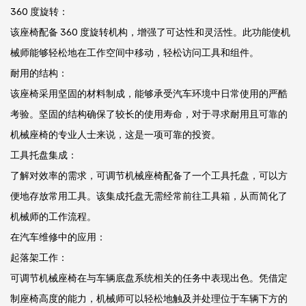
360 度旋转：
该座椅配备 360 度旋转机构，增强了可达性和灵活性。此功能使机
械师能够轻松地在工作空间中移动，轻松访问工具和组件。
耐用的结构：
该座椅采用坚固的材料制成，能够承受汽车环境中日常使用的严酷
考验。坚固的结构确保了较长的使用寿命，对于寻求耐用且可靠的
机械座椅的专业人士来说，这是一项可靠的投资。
工具托盘集成：
了解对效率的需求，可调节机械座椅配备了一个工具托盘，可以方
便地存放常用工具。该集成托盘无需经常前往工具箱，从而简化了
机械师的工作流程。
在汽车维修中的应用：
起落架工作：
可调节机械座椅在与车辆底盘系统相关的任务中表现出色。凭借定
制座椅高度的能力，机械师可以轻松地触及并处理位于车辆下方的