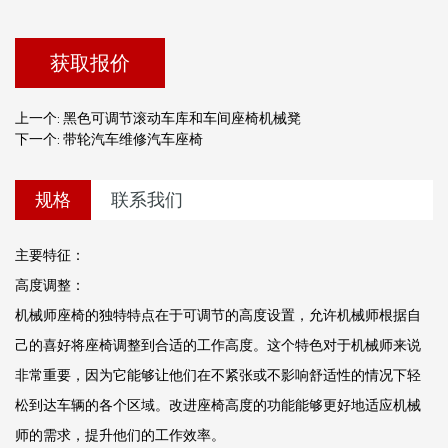
的理想伴侣。
获取报价
上一个: 黑色可​​调节滚动车库和车间座椅机械凳
下一个: 带轮汽车维修汽车座椅
规格
联系我们
主要特征：
高度调整：
机械师座椅的独特特点在于可调节的高度设置，允许机械师根据自
己的喜好将座椅调整到合适的工作高度。这个特色对于机械师来说
非常重要，因为它能够让他们在不紧张或不影响舒适性的情况下轻
松到达车辆的各个区域。改进座椅高度的功能能够更好地适应机械
师的需求，提升他们的工作效率。