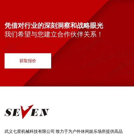
凭借对行业的深刻洞察和战略眼光
我们希望与您建立合作伙伴关系！
获取报价
武义七星机械科技有限公司 致力于为户外休闲娱乐场所提供高品