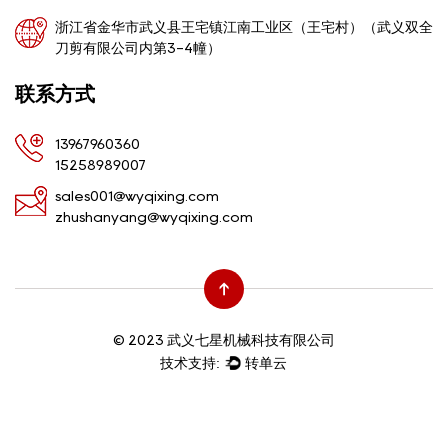
浙江省金华市武义县王宅镇江南工业区（王宅村）（武义双全
刀剪有限公司内第3-4幢）
联系方式
13967960360
15258989007
sales001@wyqixing.com
zhushanyang@wyqixing.com
© 2023 武义七星机械科技有限公司