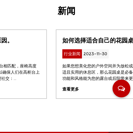
新闻
如何选择适合自己的花园桌？
行业新闻
2023-11-30
如果您想美化您的户外空间并为放松或招待客人创造一个舒
适且实用的休息区，那么花园桌是必备的。 户外家具的附加
功能和风格能为您的露台或后院带来更多好处，并使您在户...
查看更多