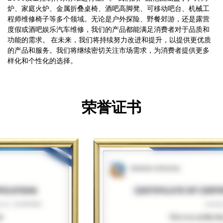
炉、家庭火炉、金属折叠桌椅、酒吧高脚凳、可移动吧台、机械工
程师维修椅子等多个领域。无论是户外探险、野餐郊游，还是露营
度假或酒吧娱乐汽车维修，我们的产品都能满足消费者对于品质和
功能的需求。 在未来，我们将持续努力改进和提升，以提供更优质
的产品和服务。我们将继续密切关注市场需求，为消费者提供更多
样化和个性化的选择。
荣誉证书