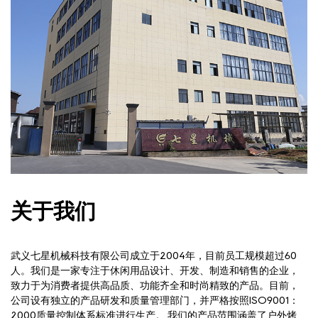
关于我们
武义七星机械科技有限公司成立于2004年，目前员工规模超过60
人。我们是一家专注于休闲用品设计、开发、制造和销售的企业，
致力于为消费者提供高品质、功能齐全和时尚精致的产品。目前，
公司设有独立的产品研发和质量管理部门，并严格按照ISO9001：
2000质量控制体系标准进行生产。 我们的产品范围涵盖了户外烤