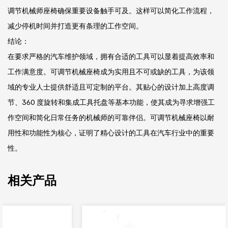
调节机械师座椅确保重要设备触手可及。这样可以简化工作流程，
减少停机时间并打造更有条理的工作空间。
结论：
在要求严格的汽车维护领域，拥有合适的工具可以显着提高效率和
工作满意度。可调节机械座椅成为实用且不可或缺的工具，为该领
域的专业人士提供舒适且可定制的平台。其贴心的设计加上高度调
节、360 度旋转和集成工具托盘等基本功能，使其成为寻求增强工
作空间和简化日常任务的机械师的可靠伴侣。可调节机械座椅以耐
用性和功能性为核心，证明了精心设计的工具在汽车行业中的重要
性。
相关产品